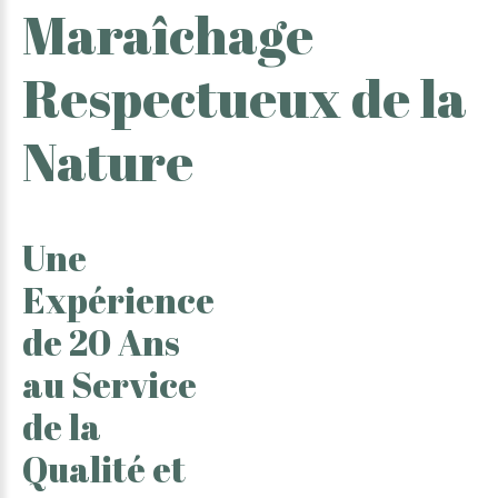
Maraîchage
Respectueux
de
la
Nature
Une
Expérience
de
20
Ans
au
Service
de
la
Qualité
et