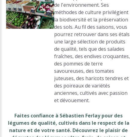
de l'environnement. Ses
méthodes de culture privilégient
la biodiversité et la préservation
des sols. Au fil des saisons, vous
pourrez retrouver dans ses étals
une large sélection de produits
de qualité, tels que des salades
fraîches, des endives croquantes,
des pommes de terre
savoureuses, des tomates
juteuses, des haricots tendres et
des poireaux de variétés
anciennes, cultivés avec passion
et dévouement.
Faites confiance à Sébastien Ferlay pour des
légumes de qualité, cultivés dans le respect de la
nature et de votre santé. Découvrez le plaisir de