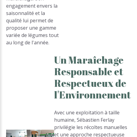
engagement envers la
saisonnalité et la
qualité lui permet de
proposer une gamme
variée de légumes tout
au long de l'année.
Un
Maraîchage
Responsable
et
Respectueux
de
l'Environnement
Avec une exploitation à taille
humaine, Sébastien Ferlay
privilégie les récoltes manuelles
et une approche respectueuse