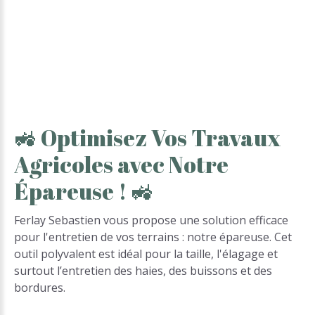
🚜
Optimisez
Vos
Travaux
Agricoles
avec
Notre
Épareuse
!
🚜
Ferlay Sebastien vous propose une solution efficace
pour l'entretien de vos terrains : notre épareuse. Cet
outil polyvalent est idéal pour la taille, l'élagage et
surtout l’entretien des haies, des buissons et des
bordures.