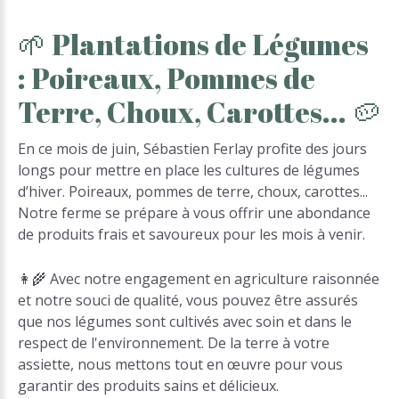
🌱
Plantations
de
Légumes
:
Poireaux,
Pommes
de
Terre,
Choux,
Carottes...
🥔
En ce mois de juin, Sébastien Ferlay profite des jours
longs pour mettre en place les cultures de légumes
d’hiver. Poireaux, pommes de terre, choux, carottes...
Notre ferme se prépare à vous offrir une abondance
de produits frais et savoureux pour les mois à venir.
👩‍🌾 Avec notre engagement en agriculture raisonnée
et notre souci de qualité, vous pouvez être assurés
que nos légumes sont cultivés avec soin et dans le
respect de l'environnement. De la terre à votre
assiette, nous mettons tout en œuvre pour vous
garantir des produits sains et délicieux.