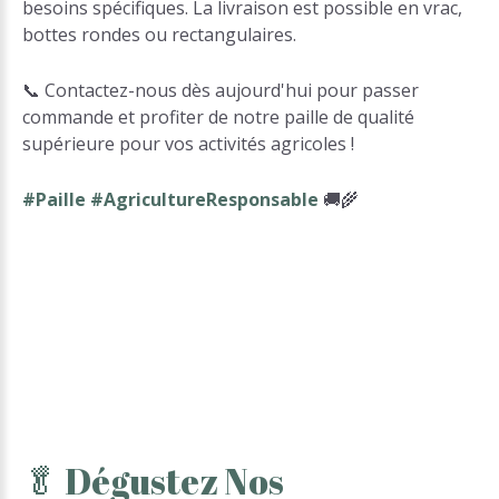
besoins spécifiques. La livraison est possible en vrac,
bottes rondes ou rectangulaires.
📞 Contactez-nous dès aujourd'hui pour passer
commande et profiter de notre paille de qualité
supérieure pour vos activités agricoles !
#Paille #AgricultureResponsable
🚚🌾
🥬
Dégustez
Nos