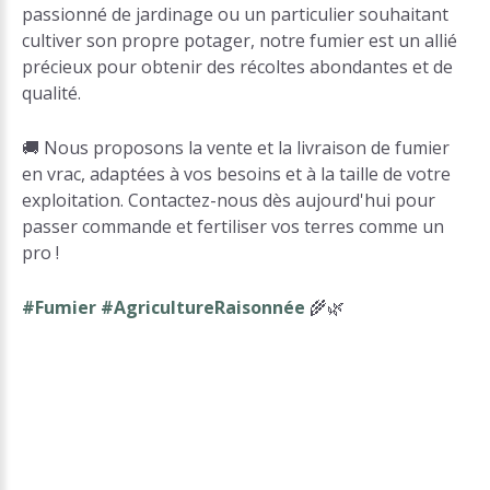
passionné de jardinage ou un particulier souhaitant
cultiver son propre potager, notre fumier est un allié
précieux pour obtenir des récoltes abondantes et de
qualité.
🚚 Nous proposons la vente et la livraison de fumier
en vrac, adaptées à vos besoins et à la taille de votre
exploitation. Contactez-nous dès aujourd'hui pour
passer commande et fertiliser vos terres comme un
pro !
#Fumier #AgricultureRaisonnée
🌾🌿