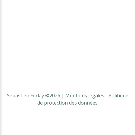
Sébastien Ferlay
©
2026
Mentions légales
-
Politique
de protection des données