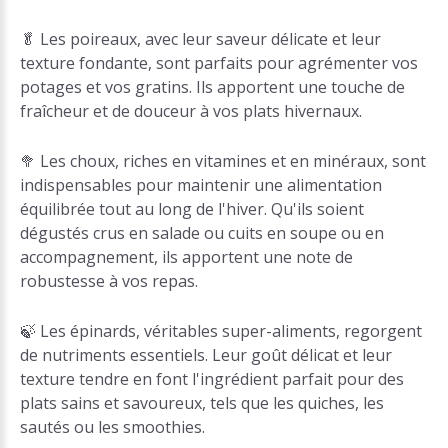
🥬 Les poireaux, avec leur saveur délicate et leur
texture fondante, sont parfaits pour agrémenter vos
potages et vos gratins. Ils apportent une touche de
fraîcheur et de douceur à vos plats hivernaux.
🥦 Les choux, riches en vitamines et en minéraux, sont
indispensables pour maintenir une alimentation
équilibrée tout au long de l'hiver. Qu'ils soient
dégustés crus en salade ou cuits en soupe ou en
accompagnement, ils apportent une note de
robustesse à vos repas.
🍃 Les épinards, véritables super-aliments, regorgent
de nutriments essentiels. Leur goût délicat et leur
texture tendre en font l'ingrédient parfait pour des
plats sains et savoureux, tels que les quiches, les
sautés ou les smoothies.