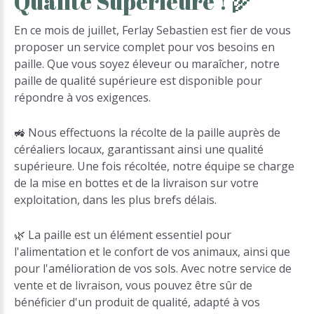
Qualité
Supérieure
!
🌾
En ce mois de juillet, Ferlay Sebastien est fier de vous
proposer un service complet pour vos besoins en
paille. Que vous soyez éleveur ou maraîcher, notre
paille de qualité supérieure est disponible pour
répondre à vos exigences.
🚜 Nous effectuons la récolte de la paille auprès de
céréaliers locaux, garantissant ainsi une qualité
supérieure. Une fois récoltée, notre équipe se charge
de la mise en bottes et de la livraison sur votre
exploitation, dans les plus brefs délais.
🌿 La paille est un élément essentiel pour
l'alimentation et le confort de vos animaux, ainsi que
pour l'amélioration de vos sols. Avec notre service de
vente et de livraison, vous pouvez être sûr de
bénéficier d'un produit de qualité, adapté à vos