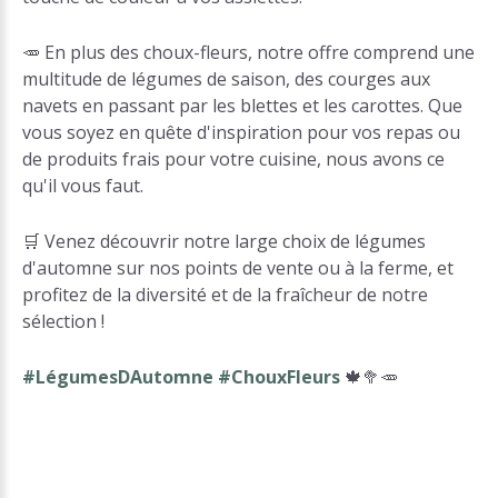
🥕 En plus des choux-fleurs, notre offre comprend une
multitude de légumes de saison, des courges aux
navets en passant par les blettes et les carottes. Que
vous soyez en quête d'inspiration pour vos repas ou
de produits frais pour votre cuisine, nous avons ce
qu'il vous faut.
🛒 Venez découvrir notre large choix de légumes
d'automne sur nos points de vente ou à la ferme, et
profitez de la diversité et de la fraîcheur de notre
sélection !
#LégumesDAutomne #ChouxFleurs
🍁🥦🥕