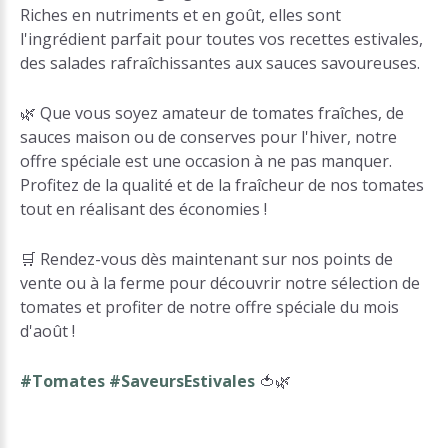
Riches en nutriments et en goût, elles sont
l'ingrédient parfait pour toutes vos recettes estivales,
des salades rafraîchissantes aux sauces savoureuses.
🌿 Que vous soyez amateur de tomates fraîches, de
sauces maison ou de conserves pour l'hiver, notre
offre spéciale est une occasion à ne pas manquer.
Profitez de la qualité et de la fraîcheur de nos tomates
tout en réalisant des économies !
🛒 Rendez-vous dès maintenant sur nos points de
vente ou à la ferme pour découvrir notre sélection de
tomates et profiter de notre offre spéciale du mois
d'août !
#Tomates #SaveursEstivales
🍅🌿