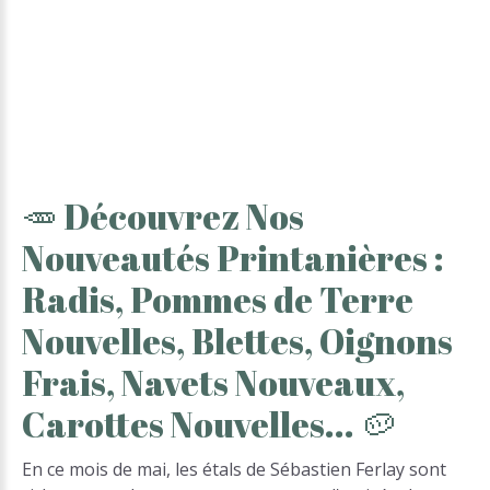
🥕
Découvrez
Nos
Nouveautés
Printanières
:
Radis,
Pommes
de
Terre
Nouvelles,
Blettes,
Oignons
Frais,
Navets
Nouveaux,
Carottes
Nouvelles...
🥔
En ce mois de mai, les étals de Sébastien Ferlay sont