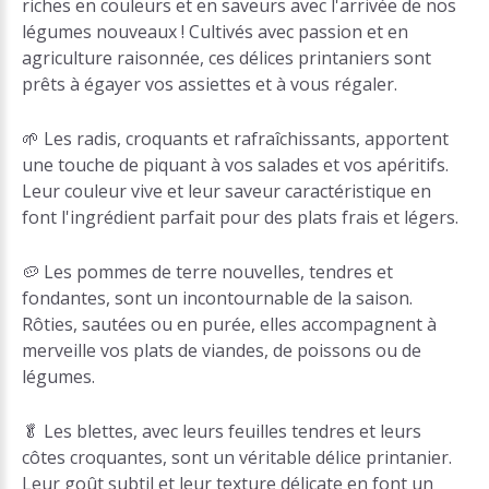
riches en couleurs et en saveurs avec l'arrivée de nos
légumes nouveaux ! Cultivés avec passion et en
agriculture raisonnée, ces délices printaniers sont
prêts à égayer vos assiettes et à vous régaler.
🌱 Les radis, croquants et rafraîchissants, apportent
une touche de piquant à vos salades et vos apéritifs.
Leur couleur vive et leur saveur caractéristique en
font l'ingrédient parfait pour des plats frais et légers.
🥔 Les pommes de terre nouvelles, tendres et
fondantes, sont un incontournable de la saison.
Rôties, sautées ou en purée, elles accompagnent à
merveille vos plats de viandes, de poissons ou de
légumes.
🥬 Les blettes, avec leurs feuilles tendres et leurs
côtes croquantes, sont un véritable délice printanier.
Leur goût subtil et leur texture délicate en font un