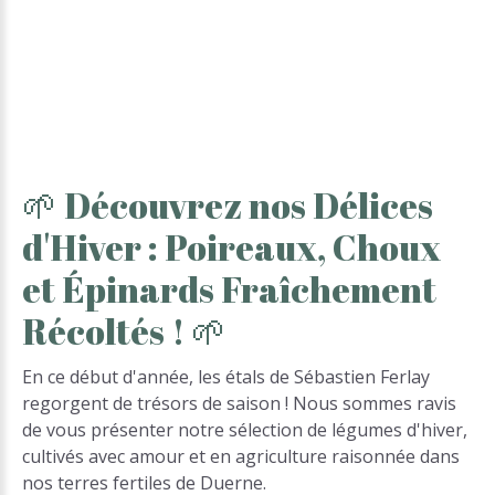
🌱
Découvrez
nos
Délices
d'Hiver
:
Poireaux,
Choux
et
Épinards
Fraîchement
Récoltés
!
🌱
En ce début d'année, les étals de Sébastien Ferlay
regorgent de trésors de saison ! Nous sommes ravis
de vous présenter notre sélection de légumes d'hiver,
cultivés avec amour et en agriculture raisonnée dans
nos terres fertiles de Duerne.