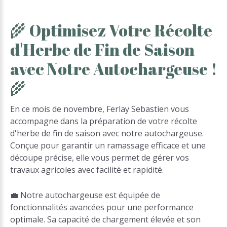
🌾
Optimisez
Votre
Récolte
d'Herbe
de
Fin
de
Saison
avec
Notre
Autochargeuse
!
🌾
En ce mois de novembre, Ferlay Sebastien vous
accompagne dans la préparation de votre récolte
d'herbe de fin de saison avec notre autochargeuse.
Conçue pour garantir un ramassage efficace et une
découpe précise, elle vous permet de gérer vos
travaux agricoles avec facilité et rapidité.
💼 Notre autochargeuse est équipée de
fonctionnalités avancées pour une performance
optimale. Sa capacité de chargement élevée et son