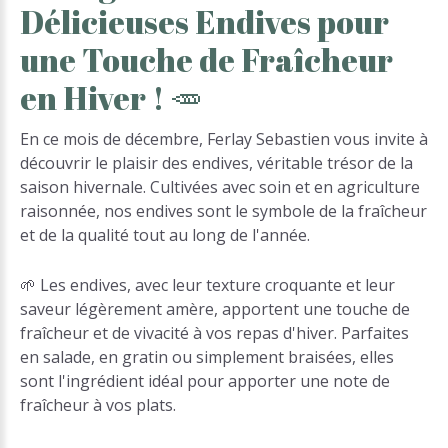
Délicieuses
Endives
pour
une
Touche
de
Fraîcheur
en
Hiver
!
🥕
En ce mois de décembre, Ferlay Sebastien vous invite à
découvrir le plaisir des endives, véritable trésor de la
saison hivernale. Cultivées avec soin et en agriculture
raisonnée, nos endives sont le symbole de la fraîcheur
et de la qualité tout au long de l'année.
🌱 Les endives, avec leur texture croquante et leur
saveur légèrement amère, apportent une touche de
fraîcheur et de vivacité à vos repas d'hiver. Parfaites
en salade, en gratin ou simplement braisées, elles
sont l'ingrédient idéal pour apporter une note de
fraîcheur à vos plats.