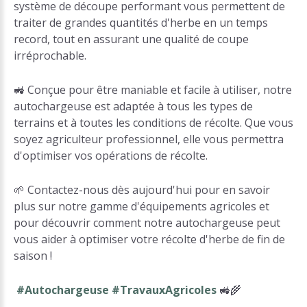
système de découpe performant vous permettent de
traiter de grandes quantités d'herbe en un temps
record, tout en assurant une qualité de coupe
irréprochable.
🚜 Conçue pour être maniable et facile à utiliser, notre
autochargeuse est adaptée à tous les types de
terrains et à toutes les conditions de récolte. Que vous
soyez agriculteur professionnel, elle vous permettra
d'optimiser vos opérations de récolte.
🌱 Contactez-nous dès aujourd'hui pour en savoir
plus sur notre gamme d'équipements agricoles et
pour découvrir comment notre autochargeuse peut
vous aider à optimiser votre récolte d'herbe de fin de
saison !
#Autochargeuse #TravauxAgricoles
🚜🌾