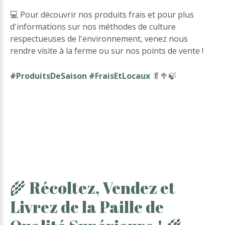
💻 Pour découvrir nos produits frais et pour plus
d'informations sur nos méthodes de culture
respectueuses de l'environnement, venez nous
rendre visite à la ferme ou sur nos points de vente !
#ProduitsDeSaison #FraisEtLocaux
🥬🥦🍃
🌾
Récoltez,
Vendez
et
Livrez
de
la
Paille
de