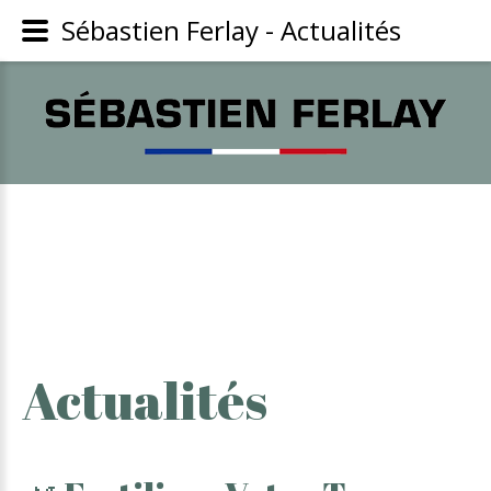
Sébastien Ferlay - Actualités
Actualités