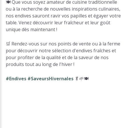
🍽️ Que vous soyez amateur de cuisine traditionnelle
ou à la recherche de nouvelles inspirations culinaires,
nos endives sauront ravir vos papilles et égayer votre
table. Venez découvrir leur fraîcheur et leur goût
unique dès maintenant !
🛒 Rendez-vous sur nos points de vente ou à la ferme
pour découvrir notre sélection d'endives fraîches et
pour profiter de la qualité et de la saveur de nos
produits tout au long de l'hiver !
#Endives #SaveursHivernales
🥬🌱🍽️