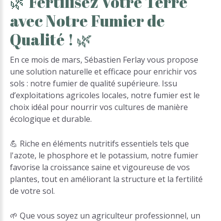
🌿
Fertilisez
Votre
Terre
avec
Notre
Fumier
de
Qualité
!
🌿
En ce mois de mars, Sébastien Ferlay vous propose
une solution naturelle et efficace pour enrichir vos
sols : notre fumier de qualité supérieure. Issu
d’exploitations agricoles locales, notre fumier est le
choix idéal pour nourrir vos cultures de manière
écologique et durable.
💪 Riche en éléments nutritifs essentiels tels que
l'azote, le phosphore et le potassium, notre fumier
favorise la croissance saine et vigoureuse de vos
plantes, tout en améliorant la structure et la fertilité
de votre sol.
🌱 Que vous soyez un agriculteur professionnel, un