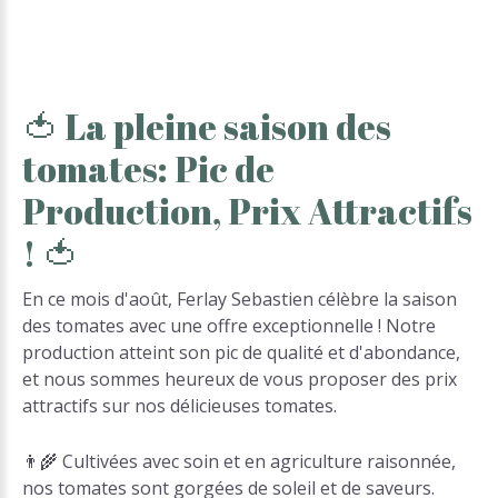
🍅
La
pleine
saison
des
tomates:
Pic
de
Production,
Prix
Attractifs
!
🍅
En ce mois d'août, Ferlay Sebastien célèbre la saison
des tomates avec une offre exceptionnelle ! Notre
production atteint son pic de qualité et d'abondance,
et nous sommes heureux de vous proposer des prix
attractifs sur nos délicieuses tomates.
👨‍🌾 Cultivées avec soin et en agriculture raisonnée,
nos tomates sont gorgées de soleil et de saveurs.