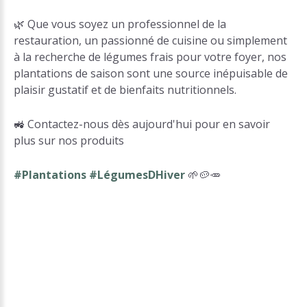
🌿 Que vous soyez un professionnel de la
restauration, un passionné de cuisine ou simplement
à la recherche de légumes frais pour votre foyer, nos
plantations de saison sont une source inépuisable de
plaisir gustatif et de bienfaits nutritionnels.
🚜 Contactez-nous dès aujourd'hui pour en savoir
plus sur nos produits
#Plantations #LégumesDHiver
🌱🥔🥕