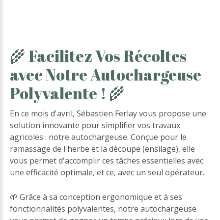
🌾
Facilitez
Vos
Récoltes
avec
Notre
Autochargeuse
Polyvalente
!
🌾
En ce mois d'avril, Sébastien Ferlay vous propose une
solution innovante pour simplifier vos travaux
agricoles : notre autochargeuse. Conçue pour le
ramassage de l'herbe et la découpe (ensilage), elle
vous permet d'accomplir ces tâches essentielles avec
une efficacité optimale, et ce, avec un seul opérateur.
🌱 Grâce à sa conception ergonomique et à ses
fonctionnalités polyvalentes, notre autochargeuse