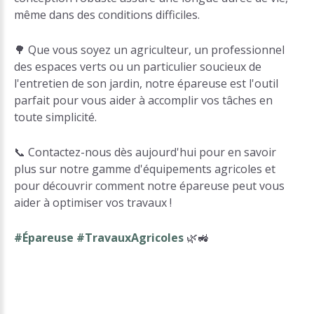
même dans des conditions difficiles.
🌳 Que vous soyez un agriculteur, un professionnel
des espaces verts ou un particulier soucieux de
l'entretien de son jardin, notre épareuse est l'outil
parfait pour vous aider à accomplir vos tâches en
toute simplicité.
📞 Contactez-nous dès aujourd'hui pour en savoir
plus sur notre gamme d'équipements agricoles et
pour découvrir comment notre épareuse peut vous
aider à optimiser vos travaux !
#Épareuse #TravauxAgricoles
🌿🚜