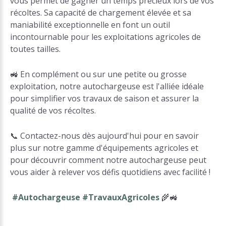
vous permet de gagner un temps précieux lors de vos
récoltes. Sa capacité de chargement élevée et sa
maniabilité exceptionnelle en font un outil
incontournable pour les exploitations agricoles de
toutes tailles.
🚜 En complément ou sur une petite ou grosse
exploitation, notre autochargeuse est l'alliée idéale
pour simplifier vos travaux de saison et assurer la
qualité de vos récoltes.
📞 Contactez-nous dès aujourd'hui pour en savoir
plus sur notre gamme d'équipements agricoles et
pour découvrir comment notre autochargeuse peut
vous aider à relever vos défis quotidiens avec facilité !
#Autochargeuse
#TravauxAgricoles
🌾🚜