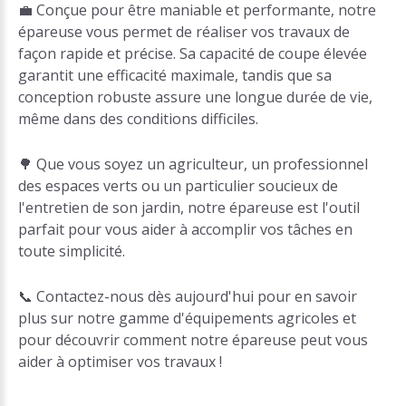
💼 Conçue pour être maniable et performante, notre
épareuse vous permet de réaliser vos travaux de
façon rapide et précise. Sa capacité de coupe élevée
garantit une efficacité maximale, tandis que sa
conception robuste assure une longue durée de vie,
même dans des conditions difficiles.
🌳 Que vous soyez un agriculteur, un professionnel
des espaces verts ou un particulier soucieux de
l'entretien de son jardin, notre épareuse est l'outil
parfait pour vous aider à accomplir vos tâches en
toute simplicité.
📞 Contactez-nous dès aujourd'hui pour en savoir
plus sur notre gamme d'équipements agricoles et
pour découvrir comment notre épareuse peut vous
aider à optimiser vos travaux !