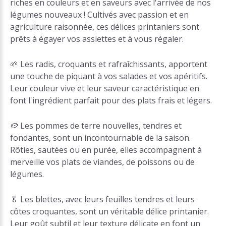
riches en couleurs et en saveurs avec l'arrivée de nos
légumes nouveaux ! Cultivés avec passion et en
agriculture raisonnée, ces délices printaniers sont
prêts à égayer vos assiettes et à vous régaler.
🌱 Les radis, croquants et rafraîchissants, apportent
une touche de piquant à vos salades et vos apéritifs.
Leur couleur vive et leur saveur caractéristique en
font l'ingrédient parfait pour des plats frais et légers.
🥔 Les pommes de terre nouvelles, tendres et
fondantes, sont un incontournable de la saison.
Rôties, sautées ou en purée, elles accompagnent à
merveille vos plats de viandes, de poissons ou de
légumes.
🥬 Les blettes, avec leurs feuilles tendres et leurs
côtes croquantes, sont un véritable délice printanier.
Leur goût subtil et leur texture délicate en font un