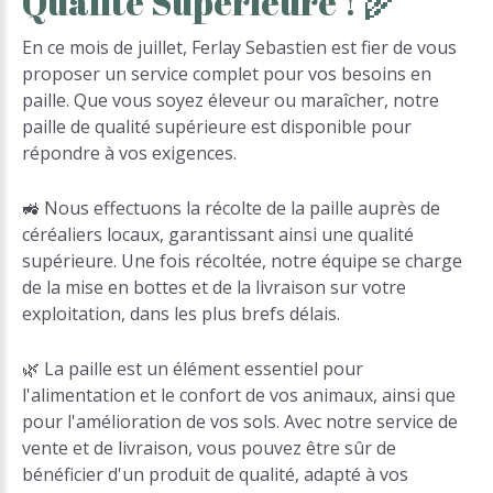
Qualité
Supérieure
!
🌾
En ce mois de juillet, Ferlay Sebastien est fier de vous
proposer un service complet pour vos besoins en
paille. Que vous soyez éleveur ou maraîcher, notre
paille de qualité supérieure est disponible pour
répondre à vos exigences.
🚜 Nous effectuons la récolte de la paille auprès de
céréaliers locaux, garantissant ainsi une qualité
supérieure. Une fois récoltée, notre équipe se charge
de la mise en bottes et de la livraison sur votre
exploitation, dans les plus brefs délais.
🌿 La paille est un élément essentiel pour
l'alimentation et le confort de vos animaux, ainsi que
pour l'amélioration de vos sols. Avec notre service de
vente et de livraison, vous pouvez être sûr de
bénéficier d'un produit de qualité, adapté à vos