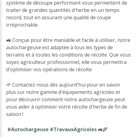
système de découpe performant vous permettent de
traiter de grandes quantités d'herbe en un temps
record, tout en assurant une qualité de coupe
irréprochable.
🚜 Conçue pour être maniable et facile à utiliser, notre
autochargeuse est adaptée à tous les types de
terrains et à toutes les conditions de récolte. Que vous
soyez agriculteur professionnel, elle vous permettra
d'optimiser vos opérations de récolte.
🌱 Contactez-nous dès aujourd'hui pour en savoir
plus sur notre gamme d'équipements agricoles et
pour découvrir comment notre autochargeuse peut
vous aider à optimiser votre récolte d'herbe de fin de
saison !
#Autochargeuse #TravauxAgricoles
🚜🌾