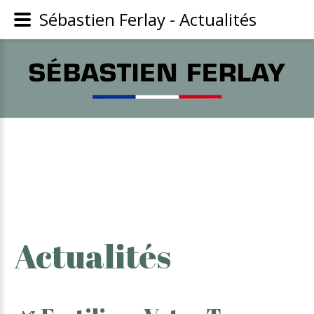
Sébastien Ferlay - Actualités
Actualités