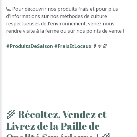
💻 Pour découvrir nos produits frais et pour plus
d'informations sur nos méthodes de culture
respectueuses de l'environnement, venez nous
rendre visite à la ferme ou sur nos points de vente !
#ProduitsDeSaison #FraisEtLocaux
🥬🥦🍃
🌾
Récoltez,
Vendez
et
Livrez
de
la
Paille
de