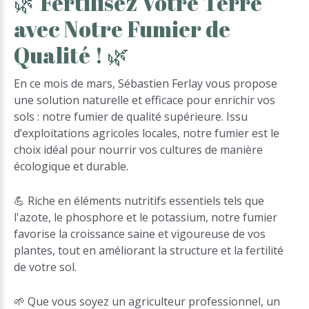
🌿
Fertilisez
Votre
Terre
avec
Notre
Fumier
de
Qualité
!
🌿
En ce mois de mars, Sébastien Ferlay vous propose
une solution naturelle et efficace pour enrichir vos
sols : notre fumier de qualité supérieure. Issu
d’exploitations agricoles locales, notre fumier est le
choix idéal pour nourrir vos cultures de manière
écologique et durable.
💪 Riche en éléments nutritifs essentiels tels que
l'azote, le phosphore et le potassium, notre fumier
favorise la croissance saine et vigoureuse de vos
plantes, tout en améliorant la structure et la fertilité
de votre sol.
🌱 Que vous soyez un agriculteur professionnel, un