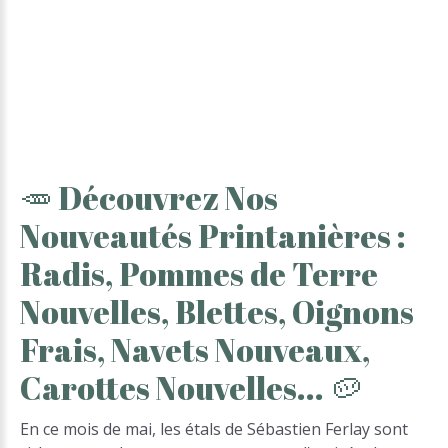
🥕
Découvrez
Nos
Nouveautés
Printanières
:
Radis,
Pommes
de
Terre
Nouvelles,
Blettes,
Oignons
Frais,
Navets
Nouveaux,
Carottes
Nouvelles...
🥔
En ce mois de mai, les étals de Sébastien Ferlay sont