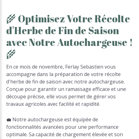
🌾
Optimisez
Votre
Récolte
d'Herbe
de
Fin
de
Saison
avec
Notre
Autochargeuse
!
🌾
En ce mois de novembre, Ferlay Sebastien vous
accompagne dans la préparation de votre récolte
d'herbe de fin de saison avec notre autochargeuse.
Conçue pour garantir un ramassage efficace et une
découpe précise, elle vous permet de gérer vos
travaux agricoles avec facilité et rapidité.
💼 Notre autochargeuse est équipée de
fonctionnalités avancées pour une performance
optimale. Sa capacité de chargement élevée et son