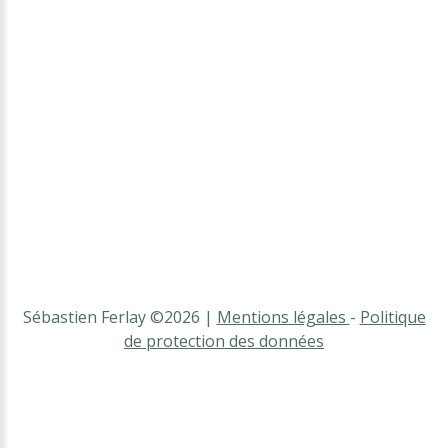
Sébastien Ferlay
©
2026
Mentions légales
-
Politique
de protection des données