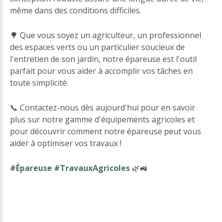
même dans des conditions difficiles.
🌳 Que vous soyez un agriculteur, un professionnel
des espaces verts ou un particulier soucieux de
l'entretien de son jardin, notre épareuse est l'outil
parfait pour vous aider à accomplir vos tâches en
toute simplicité.
📞 Contactez-nous dès aujourd'hui pour en savoir
plus sur notre gamme d'équipements agricoles et
pour découvrir comment notre épareuse peut vous
aider à optimiser vos travaux !
#Épareuse #TravauxAgricoles
🌿🚜