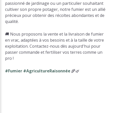
passionné de jardinage ou un particulier souhaitant
cultiver son propre potager, notre fumier est un allié
précieux pour obtenir des récoltes abondantes et de
qualité.
🚚 Nous proposons la vente et la livraison de fumier
en vrac, adaptées à vos besoins et à la taille de votre
exploitation. Contactez-nous dès aujourd'hui pour
passer commande et fertiliser vos terres comme un
pro !
#Fumier #AgricultureRaisonnée
🌾🌿