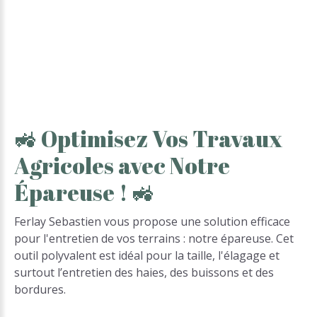
🚜
Optimisez
Vos
Travaux
Agricoles
avec
Notre
Épareuse
!
🚜
Ferlay Sebastien vous propose une solution efficace
pour l'entretien de vos terrains : notre épareuse. Cet
outil polyvalent est idéal pour la taille, l'élagage et
surtout l’entretien des haies, des buissons et des
bordures.