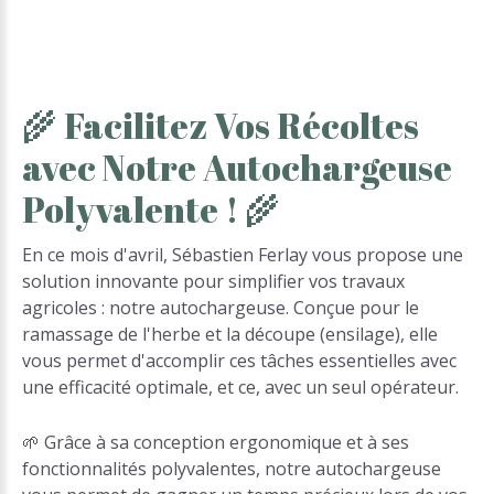
🌾
Facilitez
Vos
Récoltes
avec
Notre
Autochargeuse
Polyvalente
!
🌾
En ce mois d'avril, Sébastien Ferlay vous propose une
solution innovante pour simplifier vos travaux
agricoles : notre autochargeuse. Conçue pour le
ramassage de l'herbe et la découpe (ensilage), elle
vous permet d'accomplir ces tâches essentielles avec
une efficacité optimale, et ce, avec un seul opérateur.
🌱 Grâce à sa conception ergonomique et à ses
fonctionnalités polyvalentes, notre autochargeuse