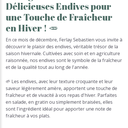
Délicieuses
Endives
pour
une
Touche
de
Fraîcheur
en
Hiver
!
🥕
En ce mois de décembre, Ferlay Sebastien vous invite à
découvrir le plaisir des endives, véritable trésor de la
saison hivernale. Cultivées avec soin et en agriculture
raisonnée, nos endives sont le symbole de la fraîcheur
et de la qualité tout au long de l'année.
🌱 Les endives, avec leur texture croquante et leur
saveur légèrement amère, apportent une touche de
fraîcheur et de vivacité à vos repas d'hiver. Parfaites
en salade, en gratin ou simplement braisées, elles
sont l'ingrédient idéal pour apporter une note de
fraîcheur à vos plats.