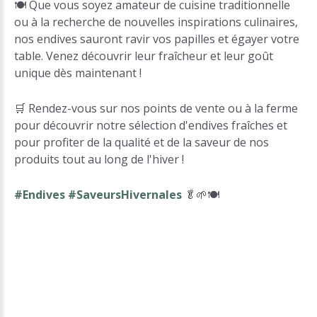
🍽️ Que vous soyez amateur de cuisine traditionnelle
ou à la recherche de nouvelles inspirations culinaires,
nos endives sauront ravir vos papilles et égayer votre
table. Venez découvrir leur fraîcheur et leur goût
unique dès maintenant !
🛒 Rendez-vous sur nos points de vente ou à la ferme
pour découvrir notre sélection d'endives fraîches et
pour profiter de la qualité et de la saveur de nos
produits tout au long de l'hiver !
#Endives #SaveursHivernales
🥬🌱🍽️