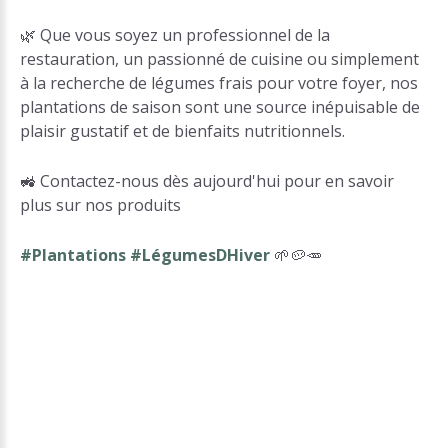
🌿 Que vous soyez un professionnel de la
restauration, un passionné de cuisine ou simplement
à la recherche de légumes frais pour votre foyer, nos
plantations de saison sont une source inépuisable de
plaisir gustatif et de bienfaits nutritionnels.
🚜 Contactez-nous dès aujourd'hui pour en savoir
plus sur nos produits
#Plantations #LégumesDHiver
🌱🥔🥕