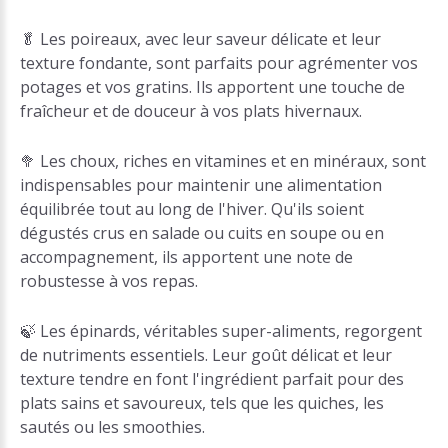
🥬 Les poireaux, avec leur saveur délicate et leur
texture fondante, sont parfaits pour agrémenter vos
potages et vos gratins. Ils apportent une touche de
fraîcheur et de douceur à vos plats hivernaux.
🥦 Les choux, riches en vitamines et en minéraux, sont
indispensables pour maintenir une alimentation
équilibrée tout au long de l'hiver. Qu'ils soient
dégustés crus en salade ou cuits en soupe ou en
accompagnement, ils apportent une note de
robustesse à vos repas.
🍃 Les épinards, véritables super-aliments, regorgent
de nutriments essentiels. Leur goût délicat et leur
texture tendre en font l'ingrédient parfait pour des
plats sains et savoureux, tels que les quiches, les
sautés ou les smoothies.