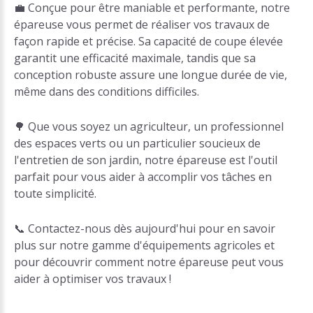
💼 Conçue pour être maniable et performante, notre
épareuse vous permet de réaliser vos travaux de
façon rapide et précise. Sa capacité de coupe élevée
garantit une efficacité maximale, tandis que sa
conception robuste assure une longue durée de vie,
même dans des conditions difficiles.
🌳 Que vous soyez un agriculteur, un professionnel
des espaces verts ou un particulier soucieux de
l'entretien de son jardin, notre épareuse est l'outil
parfait pour vous aider à accomplir vos tâches en
toute simplicité.
📞 Contactez-nous dès aujourd'hui pour en savoir
plus sur notre gamme d'équipements agricoles et
pour découvrir comment notre épareuse peut vous
aider à optimiser vos travaux !