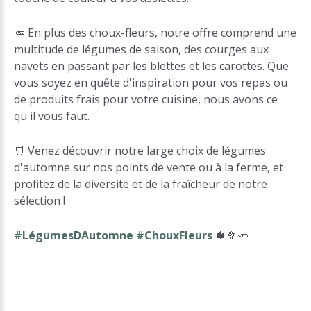
🥕 En plus des choux-fleurs, notre offre comprend une
multitude de légumes de saison, des courges aux
navets en passant par les blettes et les carottes. Que
vous soyez en quête d'inspiration pour vos repas ou
de produits frais pour votre cuisine, nous avons ce
qu'il vous faut.
🛒 Venez découvrir notre large choix de légumes
d'automne sur nos points de vente ou à la ferme, et
profitez de la diversité et de la fraîcheur de notre
sélection !
#LégumesDAutomne #ChouxFleurs
🍁🥦🥕