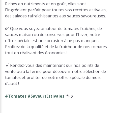
Riches en nutriments et en goût, elles sont
l'ingrédient parfait pour toutes vos recettes estivales,
des salades rafraîchissantes aux sauces savoureuses.
🌿 Que vous soyez amateur de tomates fraîches, de
sauces maison ou de conserves pour l'hiver, notre
offre spéciale est une occasion à ne pas manquer.
Profitez de la qualité et de la fraîcheur de nos tomates
tout en réalisant des économies !
🛒 Rendez-vous dès maintenant sur nos points de
vente ou à la ferme pour découvrir notre sélection de
tomates et profiter de notre offre spéciale du mois
d'août !
#Tomates #SaveursEstivales
🍅🌿