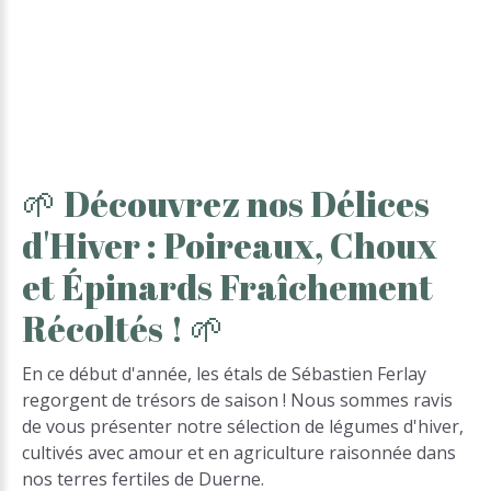
🌱
Découvrez
nos
Délices
d'Hiver
:
Poireaux,
Choux
et
Épinards
Fraîchement
Récoltés
!
🌱
En ce début d'année, les étals de Sébastien Ferlay
regorgent de trésors de saison ! Nous sommes ravis
de vous présenter notre sélection de légumes d'hiver,
cultivés avec amour et en agriculture raisonnée dans
nos terres fertiles de Duerne.