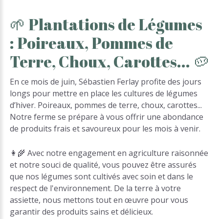
🌱
Plantations
de
Légumes
:
Poireaux,
Pommes
de
Terre,
Choux,
Carottes...
🥔
En ce mois de juin, Sébastien Ferlay profite des jours
longs pour mettre en place les cultures de légumes
d’hiver. Poireaux, pommes de terre, choux, carottes...
Notre ferme se prépare à vous offrir une abondance
de produits frais et savoureux pour les mois à venir.
👩‍🌾 Avec notre engagement en agriculture raisonnée
et notre souci de qualité, vous pouvez être assurés
que nos légumes sont cultivés avec soin et dans le
respect de l'environnement. De la terre à votre
assiette, nous mettons tout en œuvre pour vous
garantir des produits sains et délicieux.