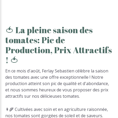
🍅
La
pleine
saison
des
tomates:
Pic
de
Production,
Prix
Attractifs
!
🍅
En ce mois d'août, Ferlay Sebastien célèbre la saison
des tomates avec une offre exceptionnelle ! Notre
production atteint son pic de qualité et d'abondance,
et nous sommes heureux de vous proposer des prix
attractifs sur nos délicieuses tomates.
👨‍🌾 Cultivées avec soin et en agriculture raisonnée,
nos tomates sont gorgées de soleil et de saveurs.