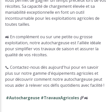
vous permet de gagner un temps précieux lors de vos
récoltes. Sa capacité de chargement élevée et sa
maniabilité exceptionnelle en font un outil
incontournable pour les exploitations agricoles de
toutes tailles.
🚜 En complément ou sur une petite ou grosse
exploitation, notre autochargeuse est l'alliée idéale
pour simplifier vos travaux de saison et assurer la
qualité de vos récoltes.
📞 Contactez-nous dès aujourd'hui pour en savoir
plus sur notre gamme d'équipements agricoles et
pour découvrir comment notre autochargeuse peut
vous aider à relever vos défis quotidiens avec facilité !
#Autochargeuse
#TravauxAgricoles
🌾🚜