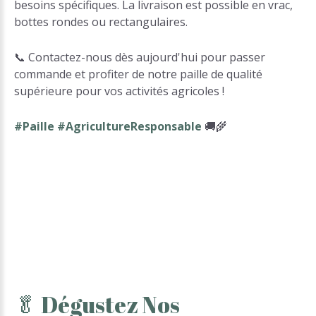
besoins spécifiques. La livraison est possible en vrac,
bottes rondes ou rectangulaires.
📞 Contactez-nous dès aujourd'hui pour passer
commande et profiter de notre paille de qualité
supérieure pour vos activités agricoles !
#Paille #AgricultureResponsable
🚚🌾
🥬
Dégustez
Nos