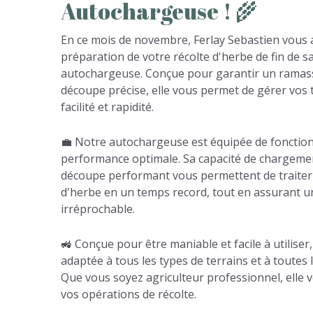
Autochargeuse
!
🌾
En ce mois de novembre, Ferlay Sebastien vous
préparation de votre récolte d'herbe de fin de s
autochargeuse. Conçue pour garantir un ramass
découpe précise, elle vous permet de gérer vos 
facilité et rapidité.
💼 Notre autochargeuse est équipée de fonctio
performance optimale. Sa capacité de chargeme
découpe performant vous permettent de traiter
d'herbe en un temps record, tout en assurant u
irréprochable.
🚜 Conçue pour être maniable et facile à utilise
adaptée à tous les types de terrains et à toutes l
Que vous soyez agriculteur professionnel, elle 
vos opérations de récolte.