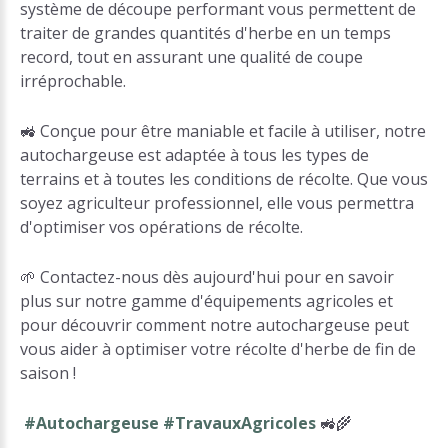
système de découpe performant vous permettent de
traiter de grandes quantités d'herbe en un temps
record, tout en assurant une qualité de coupe
irréprochable.
🚜 Conçue pour être maniable et facile à utiliser, notre
autochargeuse est adaptée à tous les types de
terrains et à toutes les conditions de récolte. Que vous
soyez agriculteur professionnel, elle vous permettra
d'optimiser vos opérations de récolte.
🌱 Contactez-nous dès aujourd'hui pour en savoir
plus sur notre gamme d'équipements agricoles et
pour découvrir comment notre autochargeuse peut
vous aider à optimiser votre récolte d'herbe de fin de
saison !
#Autochargeuse #TravauxAgricoles
🚜🌾