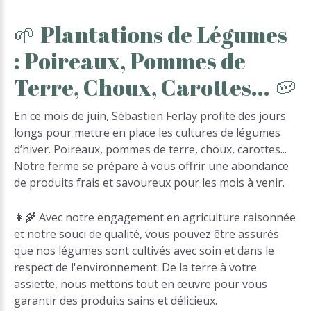
🌱
Plantations
de
Légumes
:
Poireaux,
Pommes
de
Terre,
Choux,
Carottes...
🥔
En ce mois de juin, Sébastien Ferlay profite des jours
longs pour mettre en place les cultures de légumes
d’hiver. Poireaux, pommes de terre, choux, carottes...
Notre ferme se prépare à vous offrir une abondance
de produits frais et savoureux pour les mois à venir.
👩‍🌾 Avec notre engagement en agriculture raisonnée
et notre souci de qualité, vous pouvez être assurés
que nos légumes sont cultivés avec soin et dans le
respect de l'environnement. De la terre à votre
assiette, nous mettons tout en œuvre pour vous
garantir des produits sains et délicieux.