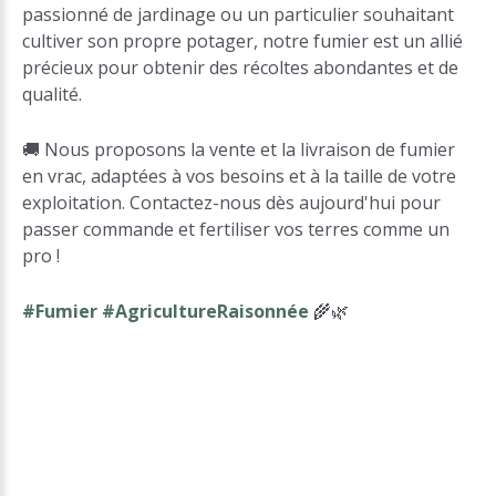
passionné de jardinage ou un particulier souhaitant
cultiver son propre potager, notre fumier est un allié
précieux pour obtenir des récoltes abondantes et de
qualité.
🚚 Nous proposons la vente et la livraison de fumier
en vrac, adaptées à vos besoins et à la taille de votre
exploitation. Contactez-nous dès aujourd'hui pour
passer commande et fertiliser vos terres comme un
pro !
#Fumier #AgricultureRaisonnée
🌾🌿