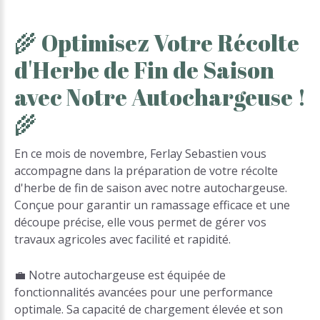
🌾
Optimisez
Votre
Récolte
d'Herbe
de
Fin
de
Saison
avec
Notre
Autochargeuse
!
🌾
En ce mois de novembre, Ferlay Sebastien vous
accompagne dans la préparation de votre récolte
d'herbe de fin de saison avec notre autochargeuse.
Conçue pour garantir un ramassage efficace et une
découpe précise, elle vous permet de gérer vos
travaux agricoles avec facilité et rapidité.
💼 Notre autochargeuse est équipée de
fonctionnalités avancées pour une performance
optimale. Sa capacité de chargement élevée et son