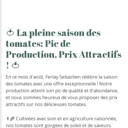
🍅
La
pleine
saison
des
tomates:
Pic
de
Production,
Prix
Attractifs
!
🍅
En ce mois d'août, Ferlay Sebastien célèbre la saison
des tomates avec une offre exceptionnelle ! Notre
production atteint son pic de qualité et d'abondance,
et nous sommes heureux de vous proposer des prix
attractifs sur nos délicieuses tomates.
👨‍🌾 Cultivées avec soin et en agriculture raisonnée,
nos tomates sont gorgées de soleil et de saveurs.