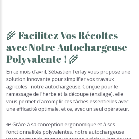
🌾
Facilitez
Vos
Récoltes
avec
Notre
Autochargeuse
Polyvalente
!
🌾
En ce mois d'avril, Sébastien Ferlay vous propose une
solution innovante pour simplifier vos travaux
agricoles : notre autochargeuse. Conçue pour le
ramassage de l'herbe et la découpe (ensilage), elle
vous permet d'accomplir ces tâches essentielles avec
une efficacité optimale, et ce, avec un seul opérateur.
🌱 Grâce à sa conception ergonomique et à ses
fonctionnalités polyvalentes, notre autochargeuse