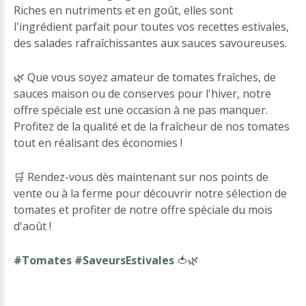
Riches en nutriments et en goût, elles sont
l'ingrédient parfait pour toutes vos recettes estivales,
des salades rafraîchissantes aux sauces savoureuses.
🌿 Que vous soyez amateur de tomates fraîches, de
sauces maison ou de conserves pour l'hiver, notre
offre spéciale est une occasion à ne pas manquer.
Profitez de la qualité et de la fraîcheur de nos tomates
tout en réalisant des économies !
🛒 Rendez-vous dès maintenant sur nos points de
vente ou à la ferme pour découvrir notre sélection de
tomates et profiter de notre offre spéciale du mois
d'août !
#Tomates #SaveursEstivales
🍅🌿