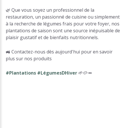
🌿 Que vous soyez un professionnel de la
restauration, un passionné de cuisine ou simplement
à la recherche de légumes frais pour votre foyer, nos
plantations de saison sont une source inépuisable de
plaisir gustatif et de bienfaits nutritionnels.
🚜 Contactez-nous dès aujourd'hui pour en savoir
plus sur nos produits
#Plantations #LégumesDHiver
🌱🥔🥕