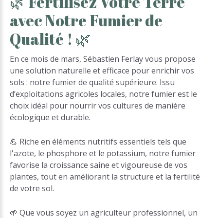
🌿
Fertilisez
Votre
Terre
avec
Notre
Fumier
de
Qualité
!
🌿
En ce mois de mars, Sébastien Ferlay vous propose
une solution naturelle et efficace pour enrichir vos
sols : notre fumier de qualité supérieure. Issu
d’exploitations agricoles locales, notre fumier est le
choix idéal pour nourrir vos cultures de manière
écologique et durable.
💪 Riche en éléments nutritifs essentiels tels que
l'azote, le phosphore et le potassium, notre fumier
favorise la croissance saine et vigoureuse de vos
plantes, tout en améliorant la structure et la fertilité
de votre sol.
🌱 Que vous soyez un agriculteur professionnel, un