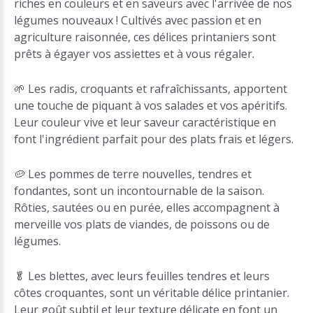
riches en couleurs et en saveurs avec l'arrivée de nos
légumes nouveaux ! Cultivés avec passion et en
agriculture raisonnée, ces délices printaniers sont
prêts à égayer vos assiettes et à vous régaler.
🌱 Les radis, croquants et rafraîchissants, apportent
une touche de piquant à vos salades et vos apéritifs.
Leur couleur vive et leur saveur caractéristique en
font l'ingrédient parfait pour des plats frais et légers.
🥔 Les pommes de terre nouvelles, tendres et
fondantes, sont un incontournable de la saison.
Rôties, sautées ou en purée, elles accompagnent à
merveille vos plats de viandes, de poissons ou de
légumes.
🥬 Les blettes, avec leurs feuilles tendres et leurs
côtes croquantes, sont un véritable délice printanier.
Leur goût subtil et leur texture délicate en font un